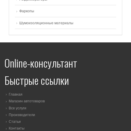
Фаркопы
Шумоизоляционные материалы
Online-консультант
Быстрые ссылки
Главная
Магазин автотоваров
Все услуги
Производители
Статьи
Контакты