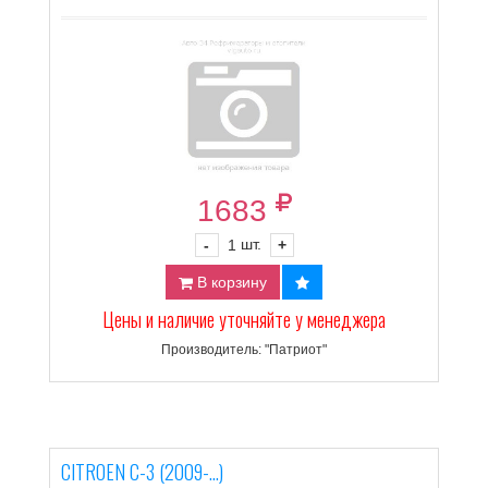
1683
шт.
-
1
+
В корзину
Цены и наличие уточняйте у менеджера
Производитель: "Патриот"
CITROEN C-3 (2009-...)