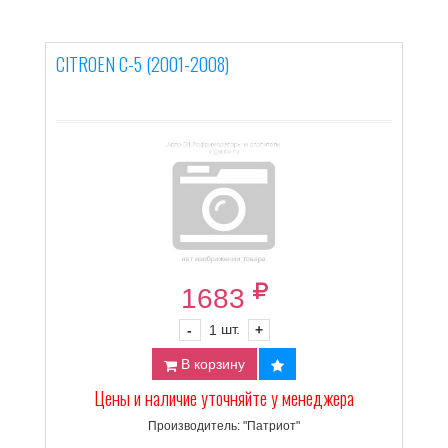
CITROEN C-5 (2001-2008)
1683
шт.
-
1
+
В корзину
Цены и наличие уточняйте у менеджера
Производитель: "Патриот"