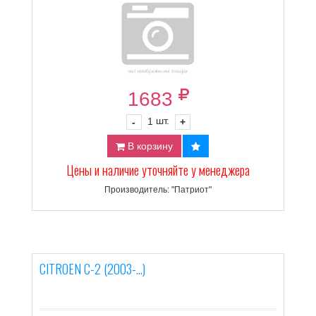
1683
шт.
-
1
+
В корзину
Цены и наличие уточняйте у менеджера
Производитель: "Патриот"
CITROEN C-2 (2003-...)