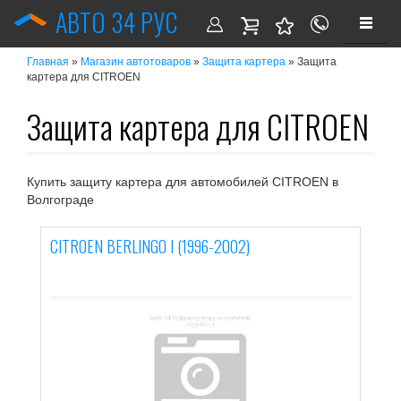
АВТО 34 РУС
»
»
» Защита
Главная
Магазин автотоваров
Защита картера
картера для CITROEN
Защита картера для CITROEN
Купить защиту картера для автомобилей CITROEN в
Волгограде
CITROEN BERLINGO I (1996-2002)