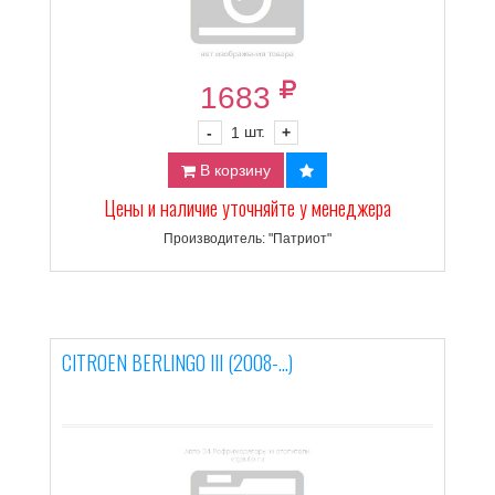
1683
шт.
-
1
+
В корзину
Цены и наличие уточняйте у менеджера
Производитель: "Патриот"
CITROEN BERLINGO III (2008-...)