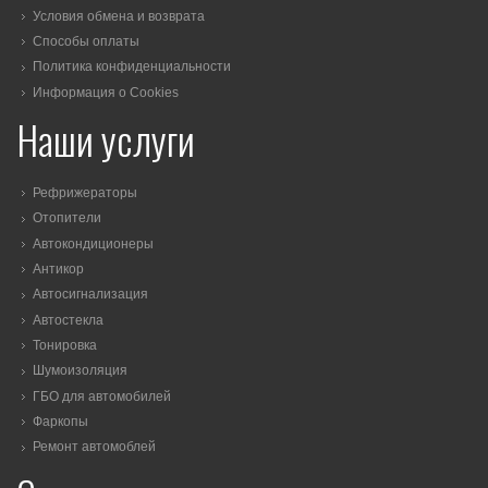
Условия обмена и возврата
Способы оплаты
Политика конфиденциальности
Информация о Cookies
Наши услуги
Рефрижераторы
Отопители
Автокондиционеры
Антикор
Автосигнализация
Автостекла
Тонировка
Шумоизоляция
ГБО для автомобилей
Фаркопы
Ремонт автомоблей