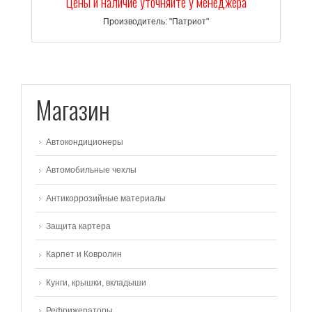
Цены и наличие уточняйте у менеджера
Производитель: "Патриот"
Магазин
Автокондиционеры
Автомобильные чехлы
Антикоррозийные материалы
Защита картера
Карпет и Ковролин
Кунги, крышки, вкладыши
Рефрижераторы