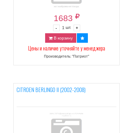
1683
шт.
-
1
+
В корзину
Цены и наличие уточняйте у менеджера
Производитель: "Патриот"
CITROEN BERLINGO II (2002-2008)