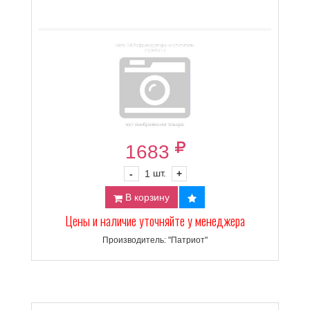
1683
шт.
-
1
+
В корзину
Цены и наличие уточняйте у менеджера
Производитель: "Патриот"