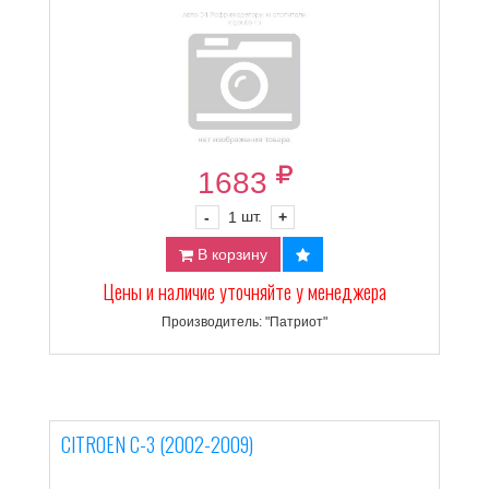
1683
шт.
-
1
+
В корзину
Цены и наличие уточняйте у менеджера
Производитель: "Патриот"
CITROEN C-3 (2002-2009)