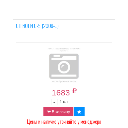
CITROEN C-5 (2008-...)
1683
шт.
-
1
+
В корзину
Цены и наличие уточняйте у менеджера