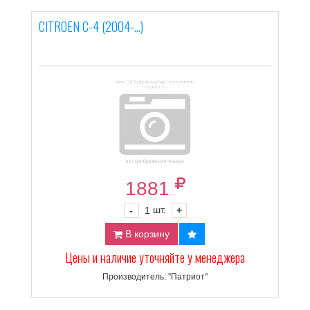
CITROEN C-4 (2004-...)
1881
шт.
-
1
+
В корзину
Цены и наличие уточняйте у менеджера
Производитель: "Патриот"