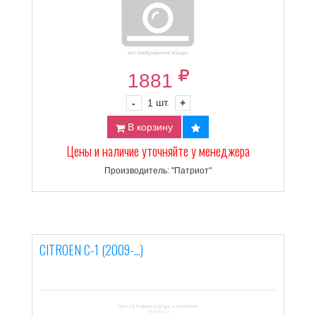
1881
шт.
-
1
+
В корзину
Цены и наличие уточняйте у менеджера
Производитель: "Патриот"
CITROEN C-1 (2009-...)