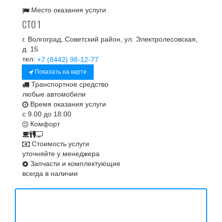
Место оказания услуги
СТО 1
г. Волгоград, Советский район, ул. Электролесовская,
д. 15
тел:
+7 (8442) 98-12-77
Показать на карте
Транспортное средство
любые автомобили
Время оказания услуги
с 9.00 до 18.00
Комфорт
Стоимость услуги
уточняйте у менеджера
Запчасти и комплектующие
всегда в наличии