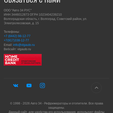
ООО "Авто 34 РУС"
ИНН 3446012873 ОГРН 1023404239210
Волгоградская область, г. Волгоград, Советский район, ул.
Электролесовская, д. 15
Телефоны:
+7 (8442) 98-12-77
+7(917)338-12-77
Email:
info@vlgauto.ru
Вебсайт: vlgauto.ru
© 1998 - 2026 Авто 34 - Рефрижераторы и отопители. Все права
защищены.
Данный сайт, для удобства его использования, использует файлы