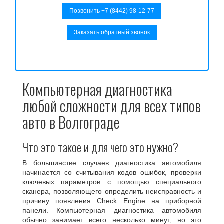
Позвонить +7 (8442) 98-12-77
Заказать обратный звонок
Компьютерная диагностика
любой сложности для всех типов
авто в Волгограде
Что это такое и для чего это нужно?
В большинстве случаев диагностика автомобиля
начинается со считывания кодов ошибок, проверки
ключевых параметров с помощью специального
сканера, позволяющего определить неисправность и
причину появления Check Engine на приборной
панели. Компьютерная диагностика автомобиля
обычно занимает всего несколько минут, но это