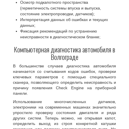
Осмотр подкапотного пространства
(герметичность системы впуска и выпуска,
состояние электропроводки, датчиков);
Интерпретация данных об ошибках и текущих
данных;
Фиксация рекомендаций по устранению
неисправности в диагностическом бланке;
Компьютерная диагностика автомобиля в
Волгограде
В большинстве случаев диагностика автомобиля
начинается со считывания кодов ошибок, проверки
ключевых параметров с помощью специального
сканера, позволяющего определить неисправность и
причину появления Check Engine на приборной
панели.
Использование многочисленных датчиков,
электроники на современных машинах значительно
упростило проверку состояния двигателя и ряда
других систем. Теперь можно, не открывая капот,
определить выход из строя конкретной катушки