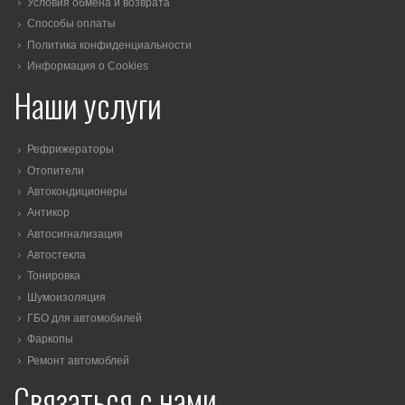
Условия обмена и возврата
Способы оплаты
Политика конфиденциальности
Информация о Cookies
Наши услуги
Рефрижераторы
Отопители
Автокондиционеры
Антикор
Автосигнализация
Автостекла
Тонировка
Шумоизоляция
ГБО для автомобилей
Фаркопы
Ремонт автомоблей
Связаться с нами