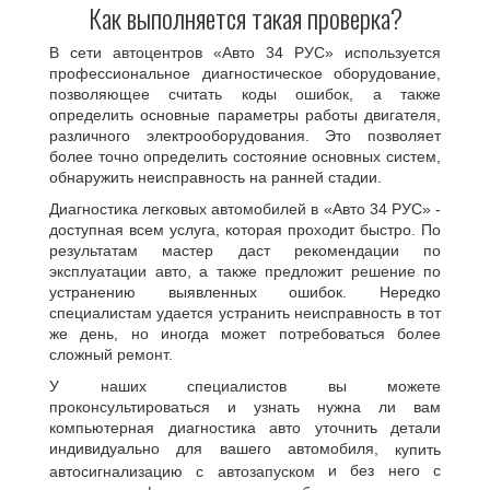
Как выполняется такая проверка?
В сети автоцентров «Авто 34 РУС» используется
профессиональное диагностическое оборудование,
позволяющее считать коды ошибок, а также
определить основные параметры работы двигателя,
различного электрооборудования. Это позволяет
более точно определить состояние основных систем,
обнаружить неисправность на ранней стадии.
Диагностика легковых автомобилей в «Авто 34 РУС» -
доступная всем услуга, которая проходит быстро. По
результатам мастер даст рекомендации по
эксплуатации авто, а также предложит решение по
устранению выявленных ошибок. Нередко
специалистам удается устранить неисправность в тот
же день, но иногда может потребоваться более
сложный ремонт.
У наших специалистов вы можете
проконсультироваться и узнать нужна ли вам
компьютерная диагностика авто уточнить детали
индивидуально для вашего автомобиля,
купить
и без него с
автосигнализацию с автозапуском