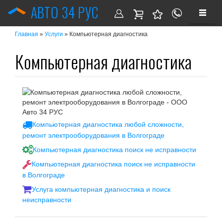
АВТО 34 РУС
»
» Компьютерная диагностика
Главная
Услуги
Компьютерная диагностика
Компьютерная диагностика любой сложности,
ремонт электрооборудования в Волгограде
Компьютерная диагностика поиск не исправности
Компьютерная диагностика поиск не исправности
в Волгограде
Услуга компьютерная диагностика и поиск
неисправности