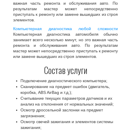
важная часть ремонта и обслуживания авто. По
результатам мастер может непосредственно
приступать к ремонту или замене вышедших из строя
элементов.
Компьютерная диагностика любой сложности
Компьютерная диагностика автомобиля обычно
занимает всего несколько минут, но это важная часть
ремонта и обслуживания авто. По результатам
мастер может непосредственно приступать к ремонту
или замене вышедших из строя элементов.
Состав услуги
Подключение диагностического компьютера;
Сканирование на предмет ошибок (двигатель,
коробка, ABS AirBag и.т.д.);
Считывание текущих параметров датчиков и их
анализ на отклонения от нормальных значений;
Осмотр дроссельной заслонки на предмет
загрязнения;
Осмотр свечей зажигания и элементов системы
зажигания;