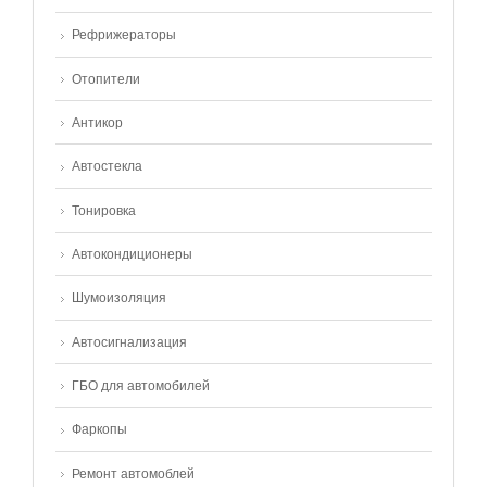
Рефрижераторы
Отопители
Антикор
Автостекла
Тонировка
Автокондиционеры
Шумоизоляция
Автосигнализация
ГБО для автомобилей
Фаркопы
Ремонт автомоблей