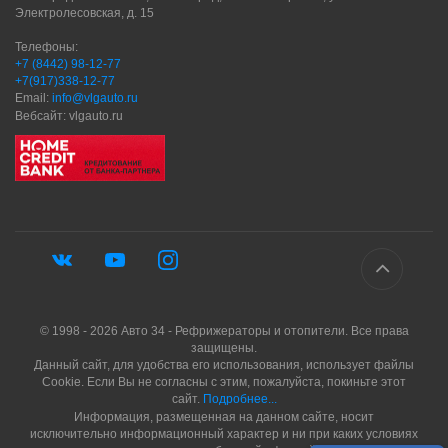
Электролесовская, д. 15
Телефоны:
+7 (8442) 98-12-77
+7(917)338-12-77
Email:
info@vlgauto.ru
Вебсайт: vlgauto.ru
© 1998 - 2026 Авто 34 - Рефрижераторы и отопители. Все права
защищены.
Данный сайт, для удобства его использования, использует файлы
Cookie. Если Вы не согласны с этим, пожалуйста, покиньте этот
сайт.
Подробнее...
Информация, размещенная на данном сайте, носит
исключительно информационный характер и ни при каких условиях