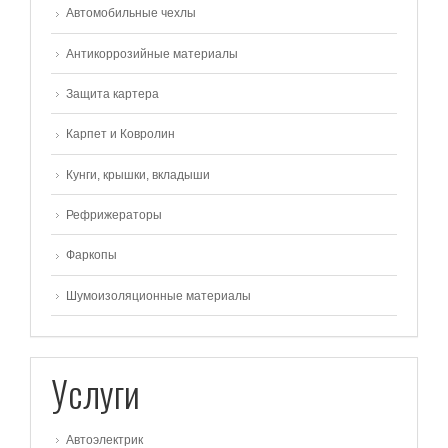
Автомобильные чехлы
Антикоррозийные материалы
Защита картера
Карпет и Ковролин
Кунги, крышки, вкладыши
Рефрижераторы
Фаркопы
Шумоизоляционные материалы
Услуги
Автоэлектрик