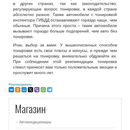
в других странах, так как законодательство,
регулирующее вопрос тонировки, в каждой стране
абсолютно разное. Также автомобили с тонировкой
инспектора ГИБДД останавливают гораздо чаще, чем
обычные. Причина этого проста – такие автомобили
вызывают гораздо больше подозрений, чем авто без
тонировки.
Итак, выбор за вами. У вышеописанных способов
тонировки есть свои плюсы и минусы, и прежде чем
решаться на тонировку, внимательно обдумайте их.
При соблюдении этой рекомендации тонировка
стекол принесет вам только положительные эмоции и
прослужит много лет.
Рекомендовать
Магазин
Автокондиционеры