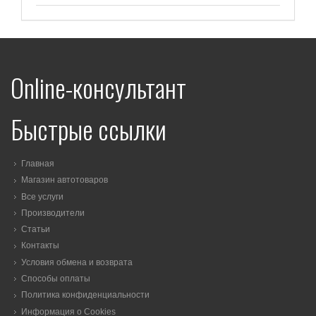
Online-консультант
Быстрые ссылки
Главная
Магазин автотоваров
Все услуги
Производители
Статьи
Контакты
Условия обмена и возврата
Способы оплаты
Политика конфиденциальности
Информация о Cookies