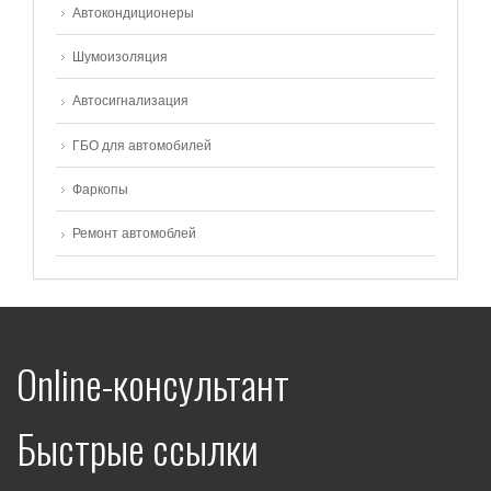
Автокондиционеры
Шумоизоляция
Автосигнализация
ГБО для автомобилей
Фаркопы
Ремонт автомоблей
Online-консультант
Быстрые ссылки