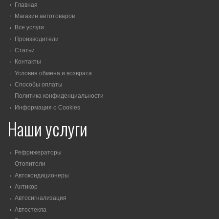
Главная
Магазин автотоваров
Все услуги
Производители
Статьи
Контакты
Условия обмена и возврата
Способы оплаты
Политика конфиденциальности
Информация о Cookies
Наши услуги
Рефрижераторы
Отопители
Автокондиционеры
Антикор
Автосигнализация
Автостекла