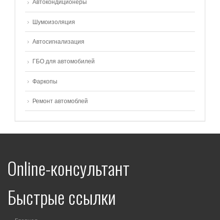
Автокондиционеры
Шумоизоляция
Автосигнализация
ГБО для автомобилей
Фаркопы
Ремонт автомоблей
Online-консультант
Быстрые ссылки