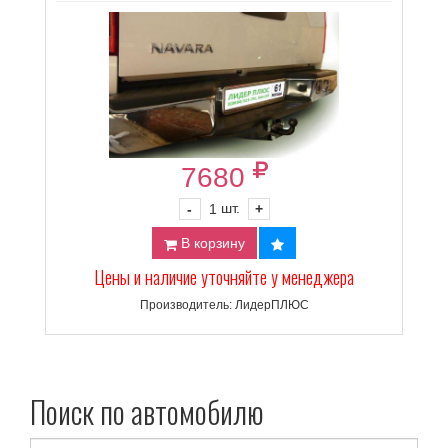
7680
шт.
-
1
+
В корзину
Цены и наличие уточняйте у менеджера
Производитель: ЛидерПЛЮС
Поиск по автомобилю