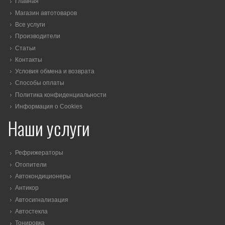
Главная
Магазин автотоваров
Все услуги
Производители
Статьи
Контакты
Условия обмена и возврата
Способы оплаты
Политика конфиденциальности
Информация о Cookies
Наши услуги
Рефрижераторы
Отопители
Автокондиционеры
Антикор
Автосигнализация
Автостекла
Тонировка