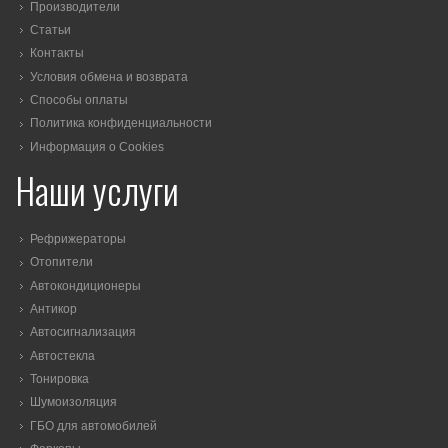
Производители
Статьи
Контакты
Условия обмена и возврата
Способы оплаты
Политика конфиденциальности
Информация о Cookies
Наши услуги
Рефрижераторы
Отопители
Автокондиционеры
Антикор
Автосигнализация
Автостекла
Тонировка
Шумоизоляция
ГБО для автомобилей