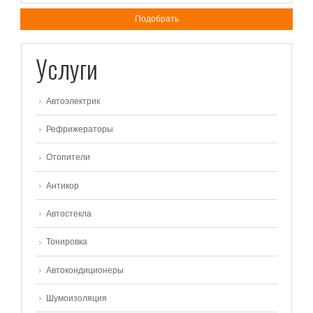
Подобрать
Услуги
Автоэлектрик
Рефрижераторы
Отопители
Антикор
Автостекла
Тонировка
Автокондиционеры
Шумоизоляция