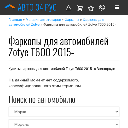
АВТО 34 РУС
»
»
»
Главная
Магазин автотоваров
Фаркопы
Фаркопы для
» Фаркопы для автомобилей Zotye T600 2015-
автомобилей Zotye
Фаркопы для автомобилей
Zotye T600 2015-
Купить фаркопы для автомобилей Zotye T600 2015- в Волгограде
На данный момент нет содержимого,
классифицированного этим термином.
Поиск по автомобилю